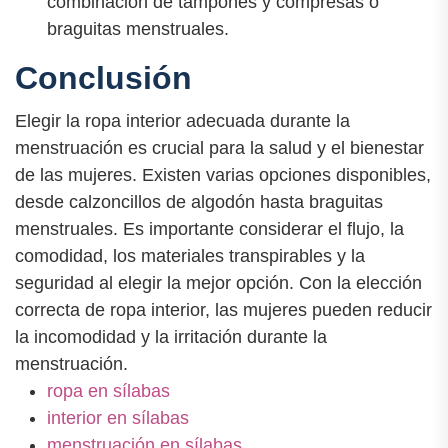
combinación de tampones y compresas o
braguitas menstruales.
Conclusión
Elegir la ropa interior adecuada durante la
menstruación es crucial para la salud y el bienestar
de las mujeres. Existen varias opciones disponibles,
desde calzoncillos de algodón hasta braguitas
menstruales. Es importante considerar el flujo, la
comodidad, los materiales transpirables y la
seguridad al elegir la mejor opción. Con la elección
correcta de ropa interior, las mujeres pueden reducir
la incomodidad y la irritación durante la
menstruación.
ropa en sílabas
interior en sílabas
menstruación en sílabas