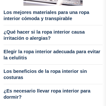
Los mejores materiales para una ropa
interior cómoda y transpirable
¿Qué hacer si la ropa interior causa
irritación o alergias?
Elegir la ropa interior adecuada para evitar
la celulitis
Los beneficios de la ropa interior sin
costuras
¿Es necesario llevar ropa interior para
dormir?