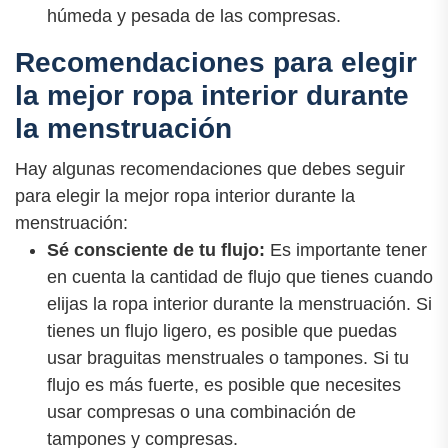
húmeda y pesada de las compresas.
Recomendaciones para elegir
la mejor ropa interior durante
la menstruación
Hay algunas recomendaciones que debes seguir
para elegir la mejor ropa interior durante la
menstruación:
Sé consciente de tu flujo:
Es importante tener
en cuenta la cantidad de flujo que tienes cuando
elijas la ropa interior durante la menstruación. Si
tienes un flujo ligero, es posible que puedas
usar braguitas menstruales o tampones. Si tu
flujo es más fuerte, es posible que necesites
usar compresas o una combinación de
tampones y compresas.