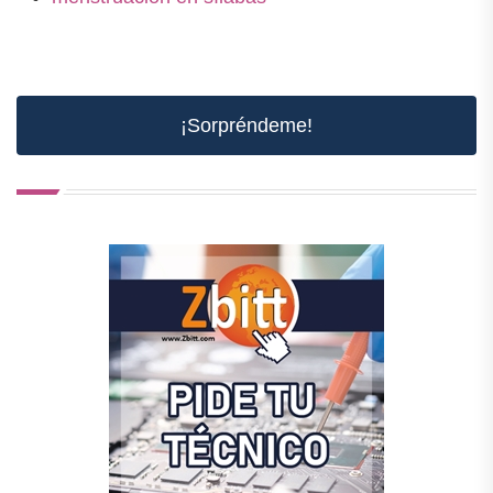
¡Sorpréndeme!