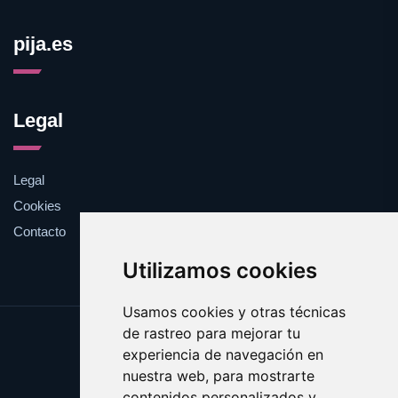
pija.es
Legal
Legal
Cookies
Contacto
Utilizamos cookies
Usamos cookies y otras técnicas
de rastreo para mejorar tu
Update cookies preferences
experiencia de navegación en
Copyright © 2025 pija.es
nuestra web, para mostrarte
contenidos personalizados y