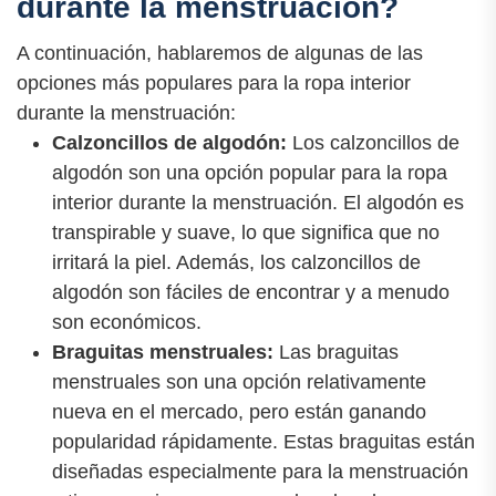
durante la menstruación?
A continuación, hablaremos de algunas de las
opciones más populares para la ropa interior
durante la menstruación:
Calzoncillos de algodón:
Los calzoncillos de
algodón son una opción popular para la ropa
interior durante la menstruación. El algodón es
transpirable y suave, lo que significa que no
irritará la piel. Además, los calzoncillos de
algodón son fáciles de encontrar y a menudo
son económicos.
Braguitas menstruales:
Las braguitas
menstruales son una opción relativamente
nueva en el mercado, pero están ganando
popularidad rápidamente. Estas braguitas están
diseñadas especialmente para la menstruación