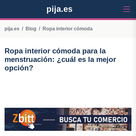
pija.es
pija.es
Blog
Ropa interior cómoda
Ropa interior cómoda para la
menstruación: ¿cuál es la mejor
opción?