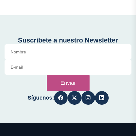
Suscríbete a nuestro Newsletter
Enviar
Síguenos: