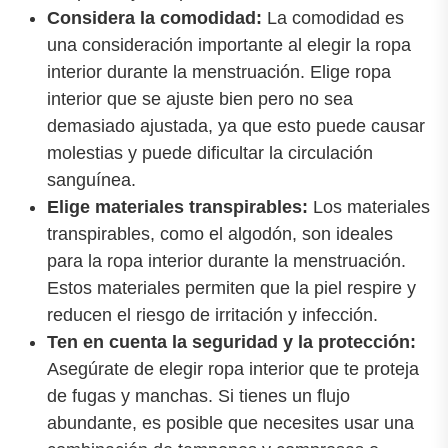
Considera la comodidad:
La comodidad es
una consideración importante al elegir la ropa
interior durante la menstruación. Elige ropa
interior que se ajuste bien pero no sea
demasiado ajustada, ya que esto puede causar
molestias y puede dificultar la circulación
sanguínea.
Elige materiales transpirables:
Los materiales
transpirables, como el algodón, son ideales
para la ropa interior durante la menstruación.
Estos materiales permiten que la piel respire y
reducen el riesgo de irritación y infección.
Ten en cuenta la seguridad y la protección:
Asegúrate de elegir ropa interior que te proteja
de fugas y manchas. Si tienes un flujo
abundante, es posible que necesites usar una