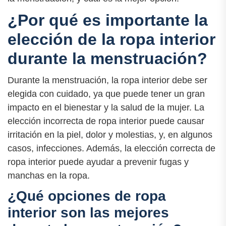
¿Por qué es importante la
elección de la ropa interior
durante la menstruación?
Durante la menstruación, la ropa interior debe ser
elegida con cuidado, ya que puede tener un gran
impacto en el bienestar y la salud de la mujer. La
elección incorrecta de ropa interior puede causar
irritación en la piel, dolor y molestias, y, en algunos
casos, infecciones. Además, la elección correcta de
ropa interior puede ayudar a prevenir fugas y
manchas en la ropa.
¿Qué opciones de ropa
interior son las mejores