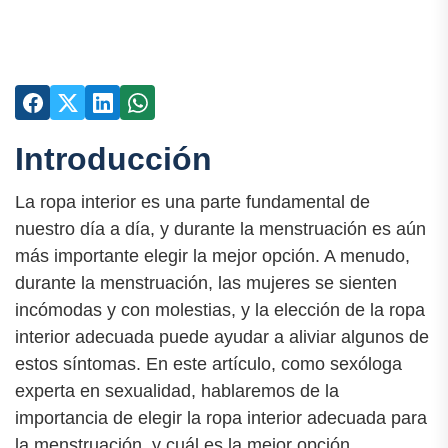
Introducción
La ropa interior es una parte fundamental de
nuestro día a día, y durante la menstruación es aún
más importante elegir la mejor opción. A menudo,
durante la menstruación, las mujeres se sienten
incómodas y con molestias, y la elección de la ropa
interior adecuada puede ayudar a aliviar algunos de
estos síntomas. En este artículo, como sexóloga
experta en sexualidad, hablaremos de la
importancia de elegir la ropa interior adecuada para
la menstruación, y cuál es la mejor opción.