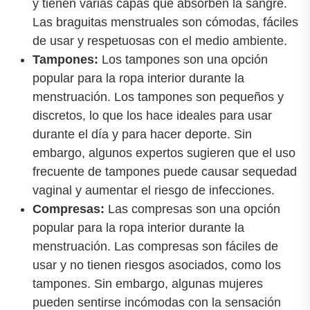
y tienen varias capas que absorben la sangre.
Las braguitas menstruales son cómodas, fáciles
de usar y respetuosas con el medio ambiente.
Tampones:
Los tampones son una opción
popular para la ropa interior durante la
menstruación. Los tampones son pequeños y
discretos, lo que los hace ideales para usar
durante el día y para hacer deporte. Sin
embargo, algunos expertos sugieren que el uso
frecuente de tampones puede causar sequedad
vaginal y aumentar el riesgo de infecciones.
Compresas:
Las compresas son una opción
popular para la ropa interior durante la
menstruación. Las compresas son fáciles de
usar y no tienen riesgos asociados, como los
tampones. Sin embargo, algunas mujeres
pueden sentirse incómodas con la sensación