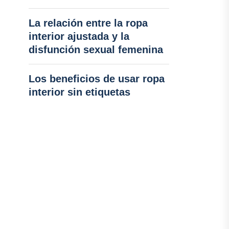
La relación entre la ropa
interior ajustada y la
disfunción sexual femenina
Los beneficios de usar ropa
interior sin etiquetas