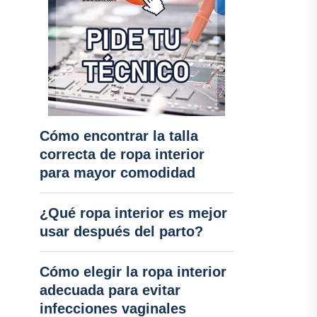
Cómo encontrar la talla
correcta de ropa interior
para mayor comodidad
¿Qué ropa interior es mejor
usar después del parto?
Cómo elegir la ropa interior
adecuada para evitar
infecciones vaginales