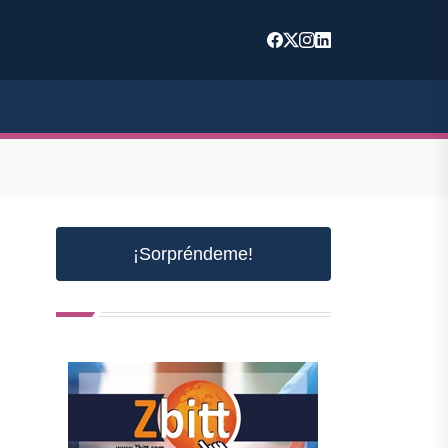
¡Sorpréndeme!