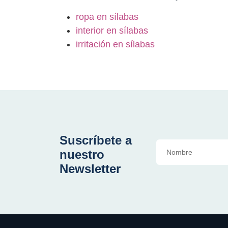
ropa en sílabas
interior en sílabas
irritación en sílabas
Suscríbete a
nuestro
Newsletter