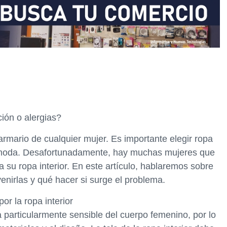
ción o alergias?
 armario de cualquier mujer. Es importante elegir ropa
 cómoda. Desafortunadamente, hay muchas mujeres que
a su ropa interior. En este artículo, hablaremos sobre
enirlas y qué hacer si surge el problema.
or la ropa interior
 particularmente sensible del cuerpo femenino, por lo