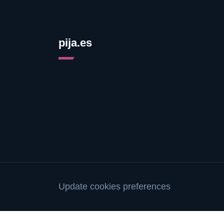
pija.es
Update cookies preferences