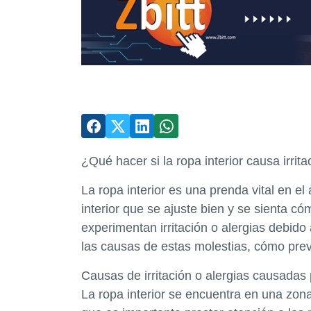
¿Qué hacer si la ropa interior causa irrita
La ropa interior es una prenda vital en el
interior que se ajuste bien y se sienta
experimentan irritación o alergias debido 
las causas de estas molestias, cómo prev
Causas de irritación o alergias causadas p
La ropa interior se encuentra en una zona