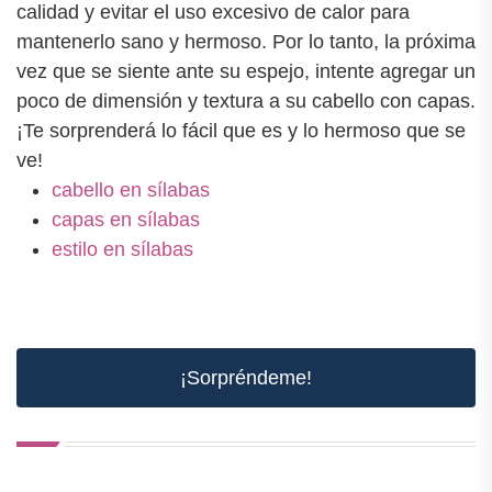
calidad y evitar el uso excesivo de calor para
mantenerlo sano y hermoso. Por lo tanto, la próxima
vez que se siente ante su espejo, intente agregar un
poco de dimensión y textura a su cabello con capas.
¡Te sorprenderá lo fácil que es y lo hermoso que se
ve!
cabello en sílabas
capas en sílabas
estilo en sílabas
¡Sorpréndeme!