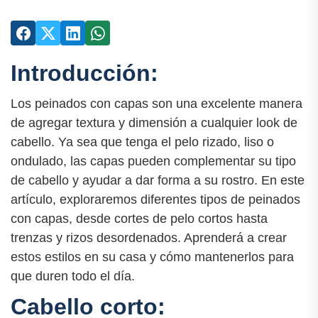
Introducción:
Los peinados con capas son una excelente manera
de agregar textura y dimensión a cualquier look de
cabello. Ya sea que tenga el pelo rizado, liso o
ondulado, las capas pueden complementar su tipo
de cabello y ayudar a dar forma a su rostro. En este
artículo, exploraremos diferentes tipos de peinados
con capas, desde cortes de pelo cortos hasta
trenzas y rizos desordenados. Aprenderá a crear
estos estilos en su casa y cómo mantenerlos para
que duren todo el día.
Cabello corto: