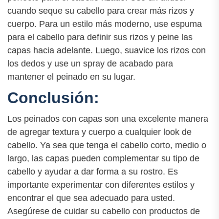
cuando seque su cabello para crear más rizos y
cuerpo. Para un estilo más moderno, use espuma
para el cabello para definir sus rizos y peine las
capas hacia adelante. Luego, suavice los rizos con
los dedos y use un spray de acabado para
mantener el peinado en su lugar.
Conclusión:
Los peinados con capas son una excelente manera
de agregar textura y cuerpo a cualquier look de
cabello. Ya sea que tenga el cabello corto, medio o
largo, las capas pueden complementar su tipo de
cabello y ayudar a dar forma a su rostro. Es
importante experimentar con diferentes estilos y
encontrar el que sea adecuado para usted.
Asegúrese de cuidar su cabello con productos de