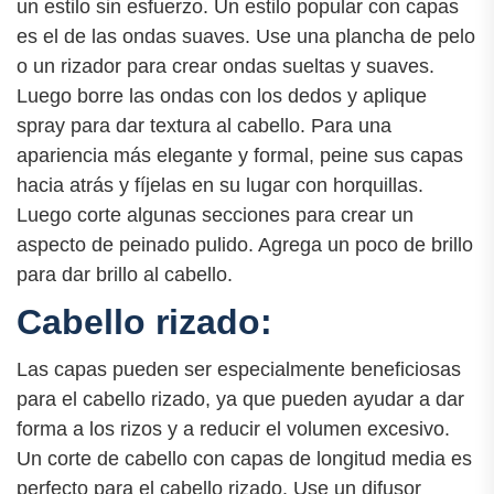
un estilo sin esfuerzo. Un estilo popular con capas
es el de las ondas suaves. Use una plancha de pelo
o un rizador para crear ondas sueltas y suaves.
Luego borre las ondas con los dedos y aplique
spray para dar textura al cabello. Para una
apariencia más elegante y formal, peine sus capas
hacia atrás y fíjelas en su lugar con horquillas.
Luego corte algunas secciones para crear un
aspecto de peinado pulido. Agrega un poco de brillo
para dar brillo al cabello.
Cabello rizado:
Las capas pueden ser especialmente beneficiosas
para el cabello rizado, ya que pueden ayudar a dar
forma a los rizos y a reducir el volumen excesivo.
Un corte de cabello con capas de longitud media es
perfecto para el cabello rizado. Use un difusor