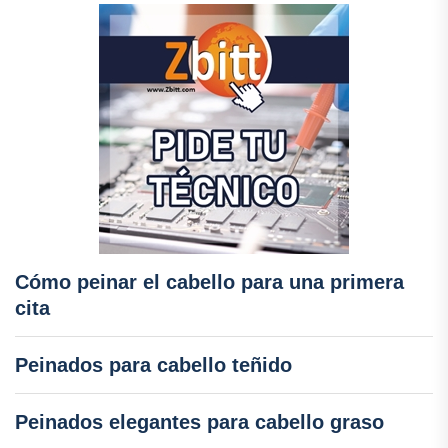
Cómo peinar el cabello para una primera
cita
Peinados para cabello teñido
Peinados elegantes para cabello graso