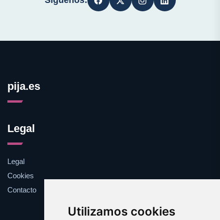
Síguenos:
pija.es
Legal
Legal
Cookies
Contacto
Utilizamos cookies