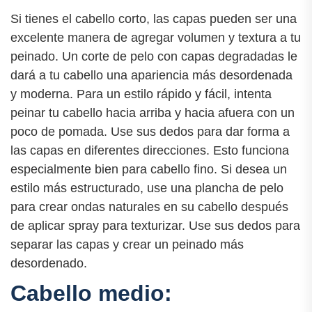
Si tienes el cabello corto, las capas pueden ser una
excelente manera de agregar volumen y textura a tu
peinado. Un corte de pelo con capas degradadas le
dará a tu cabello una apariencia más desordenada
y moderna. Para un estilo rápido y fácil, intenta
peinar tu cabello hacia arriba y hacia afuera con un
poco de pomada. Use sus dedos para dar forma a
las capas en diferentes direcciones. Esto funciona
especialmente bien para cabello fino. Si desea un
estilo más estructurado, use una plancha de pelo
para crear ondas naturales en su cabello después
de aplicar spray para texturizar. Use sus dedos para
separar las capas y crear un peinado más
desordenado.
Cabello medio: