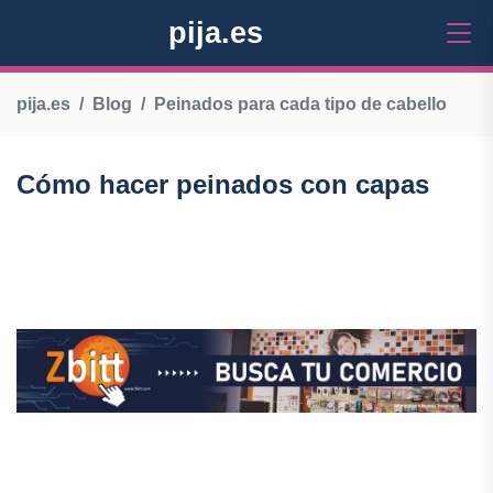
pija.es
pija.es
Blog
Peinados para cada tipo de cabello
Cómo hacer peinados con capas