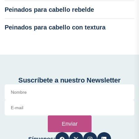
Peinados para cabello rebelde
Peinados para cabello con textura
Suscríbete a nuestro Newsletter
Enviar