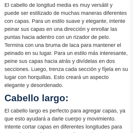
El cabello de longitud media es muy versátil y
puede ser estilizado de muchas maneras diferentes
con capas. Para un estilo suave y elegante, intente
peinar sus capas en una dirección y enrollar las
puntas hacia adentro con un rizador de pelo.
Termina con una bruma de laca para mantener el
peinado en su lugar. Para un estilo más interesante,
peine sus capas hacia atrás y divídelas en dos
secciones. Luego, trenza cada sección y fíjela en su
lugar con horquillas. Esto creará un aspecto
elegante y desordenado.
Cabello largo:
El cabello largo es perfecto para agregar capas, ya
que esto ayudará a darle cuerpo y movimiento.
Intente cortar capas en diferentes longitudes para