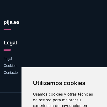
pija.es
Legal
Legal
Cookies
Contacto
Utilizamos cookies
Usamos cookies y otras técnicas
de rastreo para mejorar tu
Update cookies preferences
experiencia de navegación en