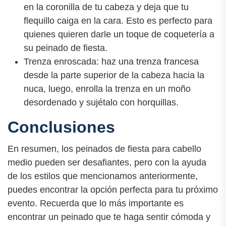
en la coronilla de tu cabeza y deja que tu
flequillo caiga en la cara. Esto es perfecto para
quienes quieren darle un toque de coquetería a
su peinado de fiesta.
Trenza enroscada: haz una trenza francesa
desde la parte superior de la cabeza hacia la
nuca, luego, enrolla la trenza en un moño
desordenado y sujétalo con horquillas.
Conclusiones
En resumen, los peinados de fiesta para cabello
medio pueden ser desafiantes, pero con la ayuda
de los estilos que mencionamos anteriormente,
puedes encontrar la opción perfecta para tu próximo
evento. Recuerda que lo más importante es
encontrar un peinado que te haga sentir cómoda y