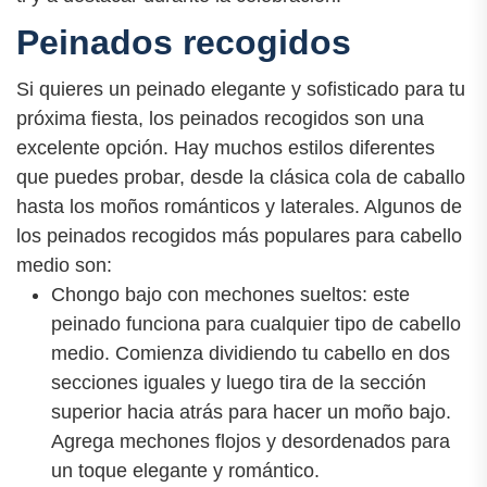
Peinados recogidos
Si quieres un peinado elegante y sofisticado para tu
próxima fiesta, los peinados recogidos son una
excelente opción. Hay muchos estilos diferentes
que puedes probar, desde la clásica cola de caballo
hasta los moños románticos y laterales. Algunos de
los peinados recogidos más populares para cabello
medio son:
Chongo bajo con mechones sueltos: este
peinado funciona para cualquier tipo de cabello
medio. Comienza dividiendo tu cabello en dos
secciones iguales y luego tira de la sección
superior hacia atrás para hacer un moño bajo.
Agrega mechones flojos y desordenados para
un toque elegante y romántico.