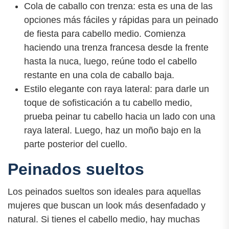
Cola de caballo con trenza: esta es una de las
opciones más fáciles y rápidas para un peinado
de fiesta para cabello medio. Comienza
haciendo una trenza francesa desde la frente
hasta la nuca, luego, reúne todo el cabello
restante en una cola de caballo baja.
Estilo elegante con raya lateral: para darle un
toque de sofisticación a tu cabello medio,
prueba peinar tu cabello hacia un lado con una
raya lateral. Luego, haz un moño bajo en la
parte posterior del cuello.
Peinados sueltos
Los peinados sueltos son ideales para aquellas
mujeres que buscan un look más desenfadado y
natural. Si tienes el cabello medio, hay muchas