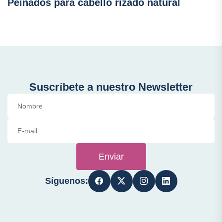
Peinados para cabello rizado natural
Suscríbete a nuestro Newsletter
Enviar
Síguenos: