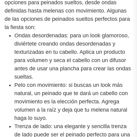
opciones para peinados sueltos, desde ondas
definidas hasta melenas con movimiento. Algunas
de las opciones de peinados sueltos perfectos para
la fiesta son:
Ondas desordenadas: para un look glamoroso,
diviértete creando ondas desordenadas y
texturizadas en tu cabello. Aplica un producto
para volumen y seca el cabello con un difusor
antes de usar una plancha para crear las ondas
sueltas.
Pelo con movimiento: si buscas un look más
natural, un peinado que te dará un cabello con
movimiento es la elección perfecta. Agrega
volumen a la raíz y deja que tu melena natural
haga lo suyo.
Trenza de lado: una elegante y sencilla trenza
de lado puede ser el peinado perfecto para una