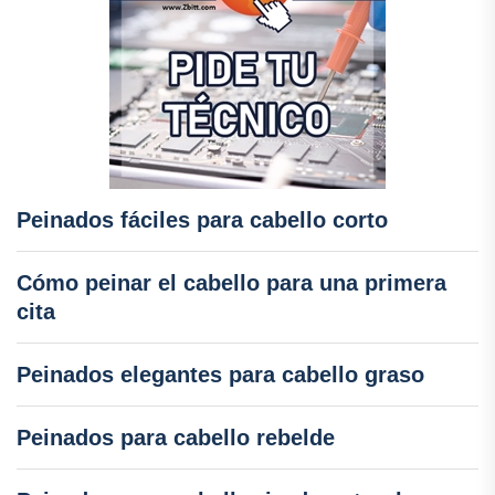
Peinados fáciles para cabello corto
Cómo peinar el cabello para una primera
cita
Peinados elegantes para cabello graso
Peinados para cabello rebelde