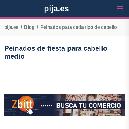
pija.es
pija.es
Blog
Peinados para cada tipo de cabello
Peinados de fiesta para cabello
medio