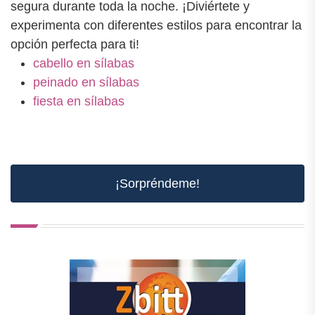
segura durante toda la noche. ¡Diviértete y
experimenta con diferentes estilos para encontrar la
opción perfecta para ti!
cabello en sílabas
peinado en sílabas
fiesta en sílabas
¡Sorpréndeme!