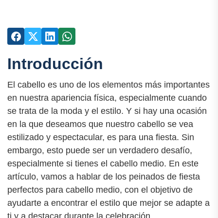
Introducción
El cabello es uno de los elementos más importantes
en nuestra apariencia física, especialmente cuando
se trata de la moda y el estilo. Y si hay una ocasión
en la que deseamos que nuestro cabello se vea
estilizado y espectacular, es para una fiesta. Sin
embargo, esto puede ser un verdadero desafío,
especialmente si tienes el cabello medio. En este
artículo, vamos a hablar de los peinados de fiesta
perfectos para cabello medio, con el objetivo de
ayudarte a encontrar el estilo que mejor se adapte a
ti y a destacar durante la celebración.