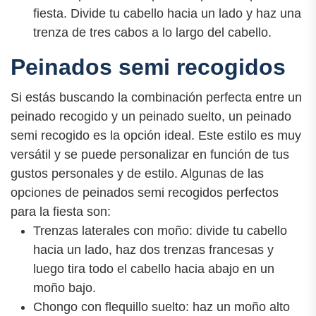
fiesta. Divide tu cabello hacia un lado y haz una
trenza de tres cabos a lo largo del cabello.
Peinados semi recogidos
Si estás buscando la combinación perfecta entre un
peinado recogido y un peinado suelto, un peinado
semi recogido es la opción ideal. Este estilo es muy
versátil y se puede personalizar en función de tus
gustos personales y de estilo. Algunas de las
opciones de peinados semi recogidos perfectos
para la fiesta son:
Trenzas laterales con moño: divide tu cabello
hacia un lado, haz dos trenzas francesas y
luego tira todo el cabello hacia abajo en un
moño bajo.
Chongo con flequillo suelto: haz un moño alto