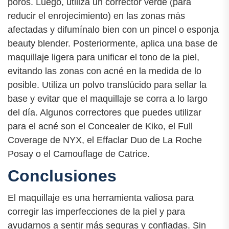
poros. Luego, utiliza un corrector verde (para
reducir el enrojecimiento) en las zonas más
afectadas y difumínalo bien con un pincel o esponja
beauty blender. Posteriormente, aplica una base de
maquillaje ligera para unificar el tono de la piel,
evitando las zonas con acné en la medida de lo
posible. Utiliza un polvo translúcido para sellar la
base y evitar que el maquillaje se corra a lo largo
del día. Algunos correctores que puedes utilizar
para el acné son el Concealer de Kiko, el Full
Coverage de NYX, el Effaclar Duo de La Roche
Posay o el Camouflage de Catrice.
Conclusiones
El maquillaje es una herramienta valiosa para
corregir las imperfecciones de la piel y para
ayudarnos a sentir más seguras y confiadas. Sin