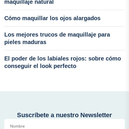
maquillaje natural
Cómo maquillar los ojos alargados
Los mejores trucos de maquillaje para
pieles maduras
El poder de los labiales rojos: sobre cómo
conseguir el look perfecto
Suscríbete a nuestro Newsletter