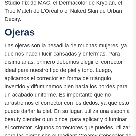
Studio Fix de MAC, el Dermacolor de Kryolan, el
True Match de L’Oréal o el Naked Skin de Urban
Decay.
Ojeras
Las ojeras son la pesadilla de muchas mujeres, ya
que nos hacen lucir cansadas y enfermas. Para
disimularlas, primero debemos elegir el corrector
ideal para nuestro tipo de piel y tono. Luego,
aplicamos el corrector en forma de triángulo
invertido y difuminamos bien hacia los bordes para
un acabado uniforme. Es importante que no
arrastremos el corrector con los dedos, ya que esto
puede dañar la piel. En su lugar, utiliza una esponja
beauty blender o un pincel para aplicar y difuminar
el corrector. Algunos correctores que puedes utilizar
para las ojeras son el Radiant Creamy Concealer de