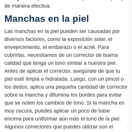
de manera efectiva.
Manchas en la piel
Las manchas en la piel pueden ser causadas por
diversos factores, como la exposición solar, el
envejecimiento, el embarazo o el acné. Para
cubrirlas, necesitamos de un corrector de buena
calidad que tenga un tono similar a nuestra piel.
Antes de aplicar el corrector, asegúrate de que tu
piel esté limpia e hidratada. Luego, con un pincel o
los dedos, aplica una pequeña cantidad de corrector
sobre la mancha y difumina los bordes para evitar
que se noten los cambios de tono. Si la mancha es
muy oscura, puedes aplicar un poco de base
encima para uniformar aún más el tono de la piel.
Algunos correctores que puedes utilizar son el