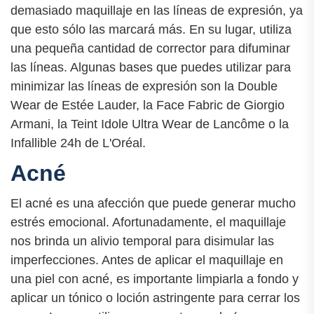
demasiado maquillaje en las líneas de expresión, ya
que esto sólo las marcará más. En su lugar, utiliza
una pequeña cantidad de corrector para difuminar
las líneas. Algunas bases que puedes utilizar para
minimizar las líneas de expresión son la Double
Wear de Estée Lauder, la Face Fabric de Giorgio
Armani, la Teint Idole Ultra Wear de Lancôme o la
Infallible 24h de L'Oréal.
Acné
El acné es una afección que puede generar mucho
estrés emocional. Afortunadamente, el maquillaje
nos brinda un alivio temporal para disimular las
imperfecciones. Antes de aplicar el maquillaje en
una piel con acné, es importante limpiarla a fondo y
aplicar un tónico o loción astringente para cerrar los