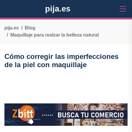
pija.es
pija.es
Blog
Maquillaje para realzar la belleza natural
Cómo corregir las imperfecciones
de la piel con maquillaje