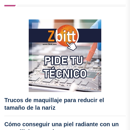
Trucos de maquillaje para reducir el
tamaño de la nariz
Cómo conseguir una piel radiante con un