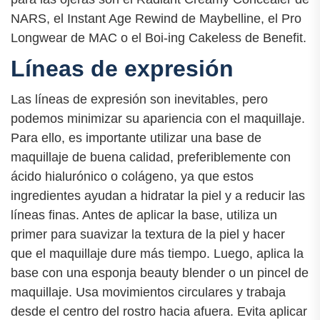
NARS, el Instant Age Rewind de Maybelline, el Pro
Longwear de MAC o el Boi-ing Cakeless de Benefit.
Líneas de expresión
Las líneas de expresión son inevitables, pero
podemos minimizar su apariencia con el maquillaje.
Para ello, es importante utilizar una base de
maquillaje de buena calidad, preferiblemente con
ácido hialurónico o colágeno, ya que estos
ingredientes ayudan a hidratar la piel y a reducir las
líneas finas. Antes de aplicar la base, utiliza un
primer para suavizar la textura de la piel y hacer
que el maquillaje dure más tiempo. Luego, aplica la
base con una esponja beauty blender o un pincel de
maquillaje. Usa movimientos circulares y trabaja
desde el centro del rostro hacia afuera. Evita aplicar