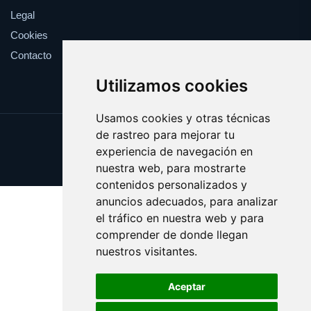
Legal
Cookies
Contacto
Utilizamos cookies
Usamos cookies y otras técnicas
de rastreo para mejorar tu
Update cookies preferences
experiencia de navegación en
Copyright © 2025 pija.es
nuestra web, para mostrarte
contenidos personalizados y
anuncios adecuados, para analizar
el tráfico en nuestra web y para
comprender de donde llegan
nuestros visitantes.
Aceptar