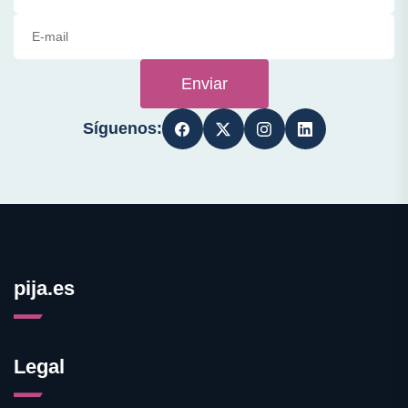
Enviar
Síguenos:
pija.es
Legal