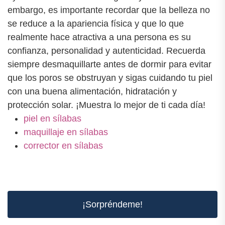
embargo, es importante recordar que la belleza no
se reduce a la apariencia física y que lo que
realmente hace atractiva a una persona es su
confianza, personalidad y autenticidad. Recuerda
siempre desmaquillarte antes de dormir para evitar
que los poros se obstruyan y sigas cuidando tu piel
con una buena alimentación, hidratación y
protección solar. ¡Muestra lo mejor de ti cada día!
piel en sílabas
maquillaje en sílabas
corrector en sílabas
¡Sorpréndeme!