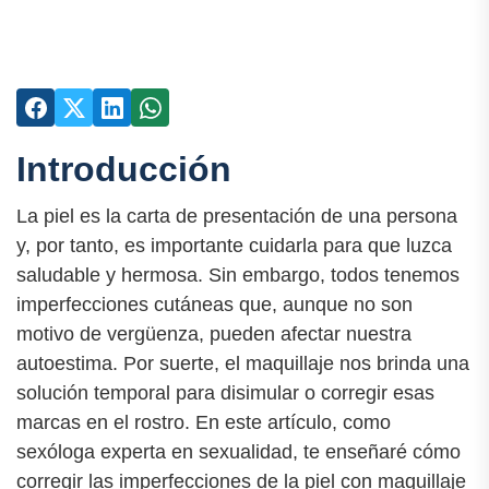
Introducción
La piel es la carta de presentación de una persona
y, por tanto, es importante cuidarla para que luzca
saludable y hermosa. Sin embargo, todos tenemos
imperfecciones cutáneas que, aunque no son
motivo de vergüenza, pueden afectar nuestra
autoestima. Por suerte, el maquillaje nos brinda una
solución temporal para disimular o corregir esas
marcas en el rostro. En este artículo, como
sexóloga experta en sexualidad, te enseñaré cómo
corregir las imperfecciones de la piel con maquillaje