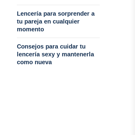
Lencería para sorprender a
tu pareja en cualquier
momento
Consejos para cuidar tu
lencería sexy y mantenerla
como nueva