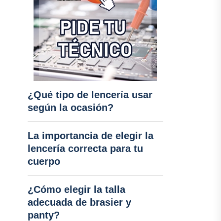
¿Qué tipo de lencería usar
según la ocasión?
La importancia de elegir la
lencería correcta para tu
cuerpo
¿Cómo elegir la talla
adecuada de brasier y
panty?