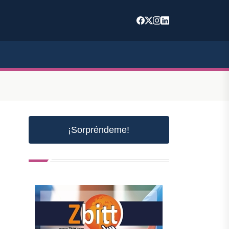
¡Sorpréndeme!