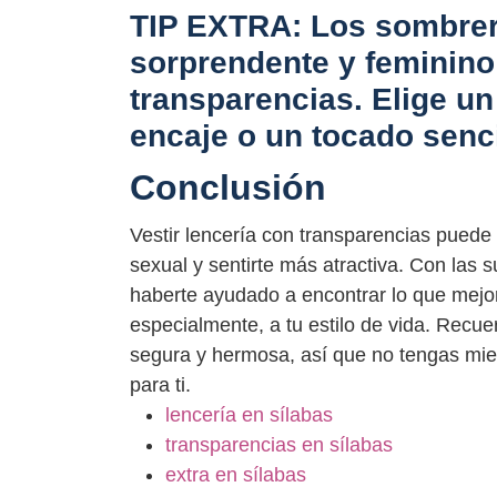
TIP EXTRA: Los sombrer
sorprendente y feminino 
transparencias. Elige u
encaje o un tocado senc
Conclusión
Vestir lencería con transparencias puede
sexual y sentirte más atractiva. Con las
haberte ayudado a encontrar lo que mejor
especialmente, a tu estilo de vida. Recue
segura y hermosa, así que no tengas mied
para ti.
lencería en sílabas
transparencias en sílabas
extra en sílabas