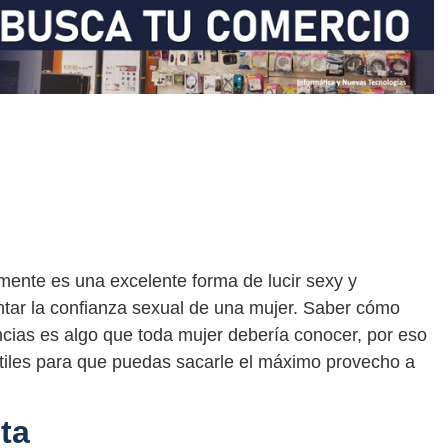
mente es una excelente forma de lucir sexy y
tar la confianza sexual de una mujer. Saber cómo
encias es algo que toda mujer debería conocer, por eso
 útiles para que puedas sacarle el máximo provecho a
ta