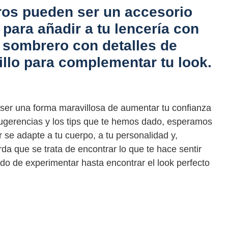
os pueden ser un accesorio
para añadir a tu lencería con
n sombrero con detalles de
illo para complementar tu look.
 ser una forma maravillosa de aumentar tu confianza
 sugerencias y los tips que te hemos dado, esperamos
 se adapte a tu cuerpo, a tu personalidad y,
rda que se trata de encontrar lo que te hace sentir
o de experimentar hasta encontrar el look perfecto