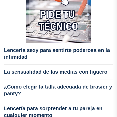
Lencería sexy para sentirte poderosa en la
intimidad
La sensualidad de las medias con liguero
¿Cómo elegir la talla adecuada de brasier y
panty?
Lencería para sorprender a tu pareja en
cualquier momento