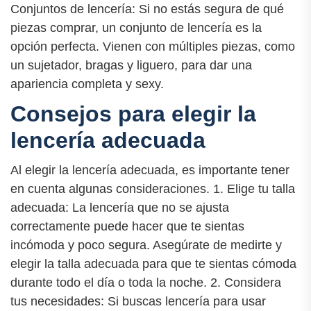
Conjuntos de lencería: Si no estás segura de qué
piezas comprar, un conjunto de lencería es la
opción perfecta. Vienen con múltiples piezas, como
un sujetador, bragas y liguero, para dar una
apariencia completa y sexy.
Consejos para elegir la
lencería adecuada
Al elegir la lencería adecuada, es importante tener
en cuenta algunas consideraciones. 1. Elige tu talla
adecuada: La lencería que no se ajusta
correctamente puede hacer que te sientas
incómoda y poco segura. Asegúrate de medirte y
elegir la talla adecuada para que te sientas cómoda
durante todo el día o toda la noche. 2. Considera
tus necesidades: Si buscas lencería para usar