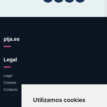
pija.es
Legal
Legal
Cookies
Contacto
Utilizamos cookies