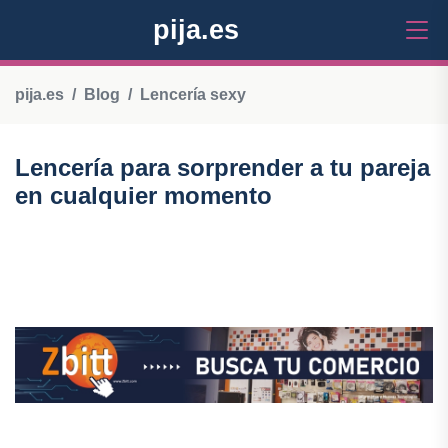
pija.es
pija.es
Blog
Lencería sexy
Lencería para sorprender a tu pareja
en cualquier momento