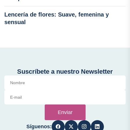
Lencería de flores: Suave, femenina y
sensual
Suscríbete a nuestro Newsletter
Enviar
Síguenos: