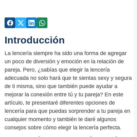
Introducción
La lencería siempre ha sido una forma de agregar
un poco de diversión y emoción en la relación de
pareja. Pero, ¿sabías que elegir la lencería
adecuada no solo hará que te sientas sexy y segura
de ti misma, sino que también puede ayudar a
mejorar la conexión entre tú y tu pareja? En este
artículo, te presentaré diferentes opciones de
lencería para que puedas sorprender a tu pareja en
cualquier momento y también te daré algunos
consejos sobre cómo elegir la lencería perfecta.