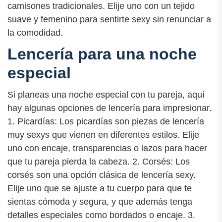
camisones tradicionales. Elije uno con un tejido
suave y femenino para sentirte sexy sin renunciar a
la comodidad.
Lencería para una noche
especial
Si planeas una noche especial con tu pareja, aquí
hay algunas opciones de lencería para impresionar.
1. Picardías: Los picardías son piezas de lencería
muy sexys que vienen en diferentes estilos. Elije
uno con encaje, transparencias o lazos para hacer
que tu pareja pierda la cabeza. 2. Corsés: Los
corsés son una opción clásica de lencería sexy.
Elije uno que se ajuste a tu cuerpo para que te
sientas cómoda y segura, y que además tenga
detalles especiales como bordados o encaje. 3.