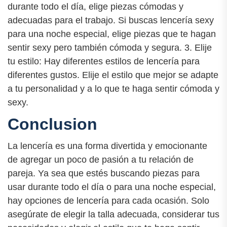
durante todo el día, elige piezas cómodas y
adecuadas para el trabajo. Si buscas lencería sexy
para una noche especial, elige piezas que te hagan
sentir sexy pero también cómoda y segura. 3. Elije
tu estilo: Hay diferentes estilos de lencería para
diferentes gustos. Elije el estilo que mejor se adapte
a tu personalidad y a lo que te haga sentir cómoda y
sexy.
Conclusion
La lencería es una forma divertida y emocionante
de agregar un poco de pasión a tu relación de
pareja. Ya sea que estés buscando piezas para
usar durante todo el día o para una noche especial,
hay opciones de lencería para cada ocasión. Solo
asegúrate de elegir la talla adecuada, considerar tus