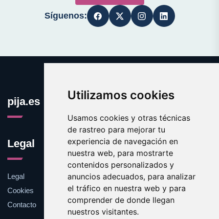
Síguenos:
Utilizamos cookies
pija.es
Usamos cookies y otras técnicas
de rastreo para mejorar tu
experiencia de navegación en
Legal
nuestra web, para mostrarte
contenidos personalizados y
anuncios adecuados, para analizar
Legal
el tráfico en nuestra web y para
Cookies
comprender de donde llegan
Contacto
nuestros visitantes.