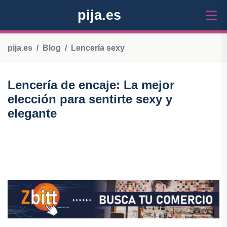
pija.es
pija.es
Blog
Lencería sexy
Lencería de encaje: La mejor
elección para sentirte sexy y
elegante