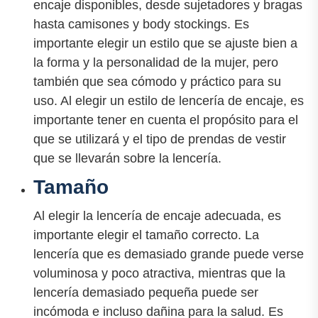
encaje disponibles, desde sujetadores y bragas
hasta camisones y body stockings. Es
importante elegir un estilo que se ajuste bien a
la forma y la personalidad de la mujer, pero
también que sea cómodo y práctico para su
uso. Al elegir un estilo de lencería de encaje, es
importante tener en cuenta el propósito para el
que se utilizará y el tipo de prendas de vestir
que se llevarán sobre la lencería.
Tamaño
Al elegir la lencería de encaje adecuada, es
importante elegir el tamaño correcto. La
lencería que es demasiado grande puede verse
voluminosa y poco atractiva, mientras que la
lencería demasiado pequeña puede ser
incómoda e incluso dañina para la salud. Es