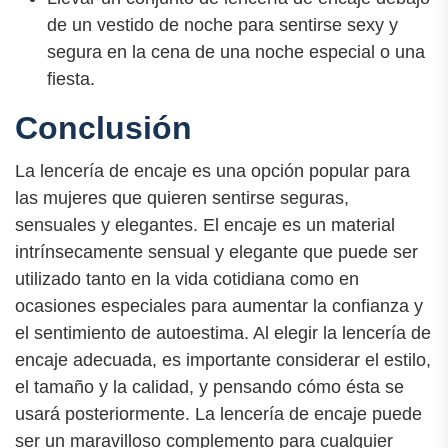
de un vestido de noche para sentirse sexy y
segura en la cena de una noche especial o una
fiesta.
Conclusión
La lencería de encaje es una opción popular para
las mujeres que quieren sentirse seguras,
sensuales y elegantes. El encaje es un material
intrínsecamente sensual y elegante que puede ser
utilizado tanto en la vida cotidiana como en
ocasiones especiales para aumentar la confianza y
el sentimiento de autoestima. Al elegir la lencería de
encaje adecuada, es importante considerar el estilo,
el tamaño y la calidad, y pensando cómo ésta se
usará posteriormente. La lencería de encaje puede
ser un maravilloso complemento para cualquier