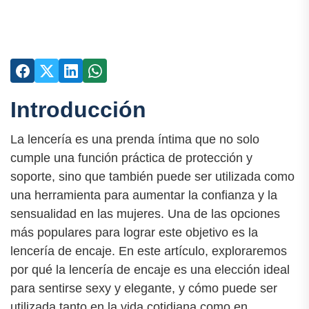
Introducción
La lencería es una prenda íntima que no solo
cumple una función práctica de protección y
soporte, sino que también puede ser utilizada como
una herramienta para aumentar la confianza y la
sensualidad en las mujeres. Una de las opciones
más populares para lograr este objetivo es la
lencería de encaje. En este artículo, exploraremos
por qué la lencería de encaje es una elección ideal
para sentirse sexy y elegante, y cómo puede ser
utilizada tanto en la vida cotidiana como en