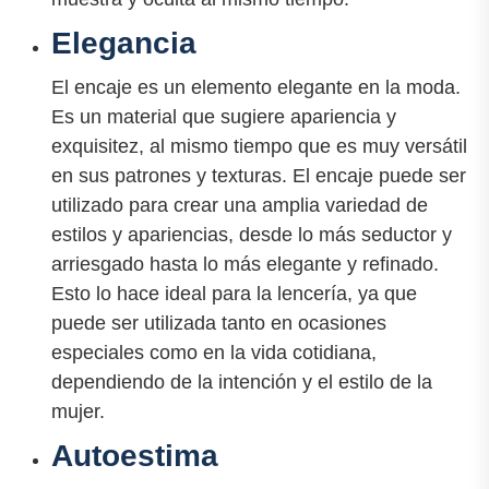
Elegancia
El encaje es un elemento elegante en la moda.
Es un material que sugiere apariencia y
exquisitez, al mismo tiempo que es muy versátil
en sus patrones y texturas. El encaje puede ser
utilizado para crear una amplia variedad de
estilos y apariencias, desde lo más seductor y
arriesgado hasta lo más elegante y refinado.
Esto lo hace ideal para la lencería, ya que
puede ser utilizada tanto en ocasiones
especiales como en la vida cotidiana,
dependiendo de la intención y el estilo de la
mujer.
Autoestima