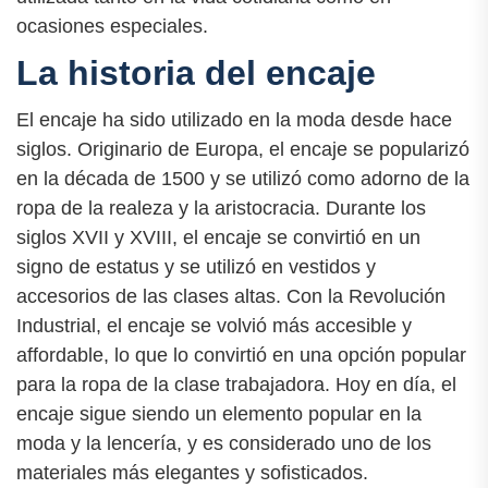
ocasiones especiales.
La historia del encaje
El encaje ha sido utilizado en la moda desde hace
siglos. Originario de Europa, el encaje se popularizó
en la década de 1500 y se utilizó como adorno de la
ropa de la realeza y la aristocracia. Durante los
siglos XVII y XVIII, el encaje se convirtió en un
signo de estatus y se utilizó en vestidos y
accesorios de las clases altas. Con la Revolución
Industrial, el encaje se volvió más accesible y
affordable, lo que lo convirtió en una opción popular
para la ropa de la clase trabajadora. Hoy en día, el
encaje sigue siendo un elemento popular en la
moda y la lencería, y es considerado uno de los
materiales más elegantes y sofisticados.