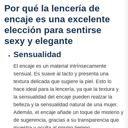
Por qué la lencería de
encaje es una excelente
elección para sentirse
sexy y elegante
Sensualidad
El encaje es un material intrínsecamente
sensual. Es suave al tacto y presenta una
textura delicada que sugiere la piel. Esto lo
hace ideal para la lencería, ya que la textura y
la sensualidad del encaje pueden realzar la
belleza y la sensualidad natural de una mujer.
Además, el encaje añade un toque de misterio y
de sugerencia, gracias a su transparencia que
muestra y oculta al mismo tiempo.