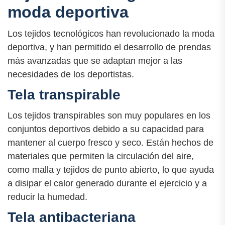
moda deportiva
Los tejidos tecnológicos han revolucionado la moda
deportiva, y han permitido el desarrollo de prendas
más avanzadas que se adaptan mejor a las
necesidades de los deportistas.
Tela transpirable
Los tejidos transpirables son muy populares en los
conjuntos deportivos debido a su capacidad para
mantener al cuerpo fresco y seco. Están hechos de
materiales que permiten la circulación del aire,
como malla y tejidos de punto abierto, lo que ayuda
a disipar el calor generado durante el ejercicio y a
reducir la humedad.
Tela antibacteriana