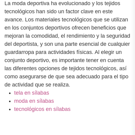
La moda deportiva ha evolucionado y los tejidos
tecnológicos han sido un factor clave en este
avance. Los materiales tecnológicos que se utilizan
en los conjuntos deportivos ofrecen beneficios que
mejoran la comodidad, el rendimiento y la seguridad
del deportista, y son una parte esencial de cualquier
guardarropa para actividades físicas. Al elegir un
conjunto deportivo, es importante tener en cuenta
las diferentes opciones de tejidos tecnológicos, así
como asegurarse de que sea adecuado para el tipo
de actividad que se realiza.
tela en sílabas
moda en sílabas
tecnológicos en sílabas