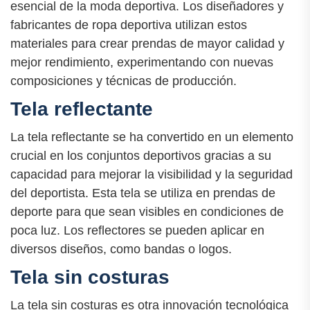
esencial de la moda deportiva. Los diseñadores y
fabricantes de ropa deportiva utilizan estos
materiales para crear prendas de mayor calidad y
mejor rendimiento, experimentando con nuevas
composiciones y técnicas de producción.
Tela reflectante
La tela reflectante se ha convertido en un elemento
crucial en los conjuntos deportivos gracias a su
capacidad para mejorar la visibilidad y la seguridad
del deportista. Esta tela se utiliza en prendas de
deporte para que sean visibles en condiciones de
poca luz. Los reflectores se pueden aplicar en
diversos diseños, como bandas o logos.
Tela sin costuras
La tela sin costuras es otra innovación tecnológica