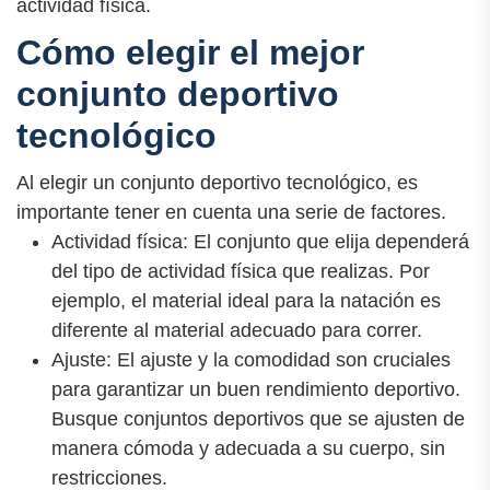
actividad física.
Cómo elegir el mejor
conjunto deportivo
tecnológico
Al elegir un conjunto deportivo tecnológico, es
importante tener en cuenta una serie de factores.
Actividad física: El conjunto que elija dependerá
del tipo de actividad física que realizas. Por
ejemplo, el material ideal para la natación es
diferente al material adecuado para correr.
Ajuste: El ajuste y la comodidad son cruciales
para garantizar un buen rendimiento deportivo.
Busque conjuntos deportivos que se ajusten de
manera cómoda y adecuada a su cuerpo, sin
restricciones.