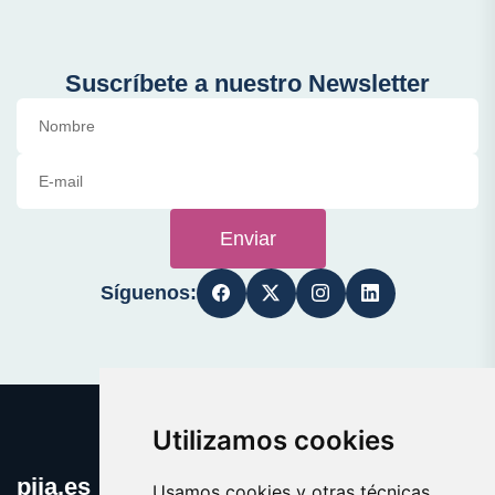
Suscríbete a nuestro Newsletter
Enviar
Síguenos:
Utilizamos cookies
pija.es
Usamos cookies y otras técnicas