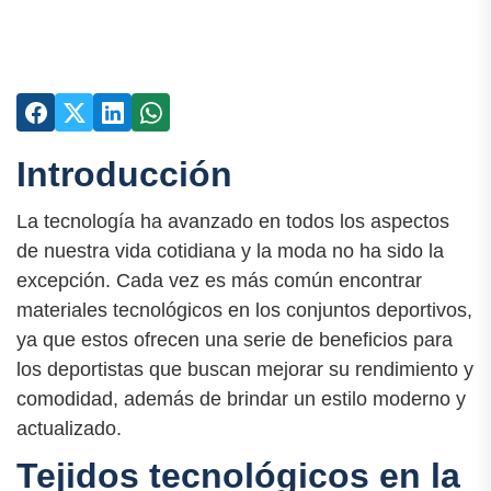
Introducción
La tecnología ha avanzado en todos los aspectos
de nuestra vida cotidiana y la moda no ha sido la
excepción. Cada vez es más común encontrar
materiales tecnológicos en los conjuntos deportivos,
ya que estos ofrecen una serie de beneficios para
los deportistas que buscan mejorar su rendimiento y
comodidad, además de brindar un estilo moderno y
actualizado.
Tejidos tecnológicos en la