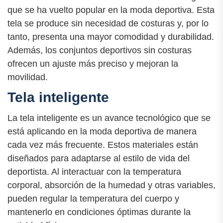
que se ha vuelto popular en la moda deportiva. Esta
tela se produce sin necesidad de costuras y, por lo
tanto, presenta una mayor comodidad y durabilidad.
Además, los conjuntos deportivos sin costuras
ofrecen un ajuste más preciso y mejoran la
movilidad.
Tela inteligente
La tela inteligente es un avance tecnológico que se
está aplicando en la moda deportiva de manera
cada vez más frecuente. Estos materiales están
diseñados para adaptarse al estilo de vida del
deportista. Al interactuar con la temperatura
corporal, absorción de la humedad y otras variables,
pueden regular la temperatura del cuerpo y
mantenerlo en condiciones óptimas durante la