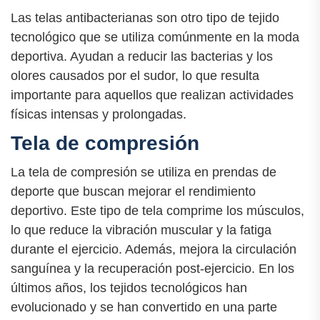
Las telas antibacterianas son otro tipo de tejido
tecnológico que se utiliza comúnmente en la moda
deportiva. Ayudan a reducir las bacterias y los
olores causados por el sudor, lo que resulta
importante para aquellos que realizan actividades
físicas intensas y prolongadas.
Tela de compresión
La tela de compresión se utiliza en prendas de
deporte que buscan mejorar el rendimiento
deportivo. Este tipo de tela comprime los músculos,
lo que reduce la vibración muscular y la fatiga
durante el ejercicio. Además, mejora la circulación
sanguínea y la recuperación post-ejercicio. En los
últimos años, los tejidos tecnológicos han
evolucionado y se han convertido en una parte