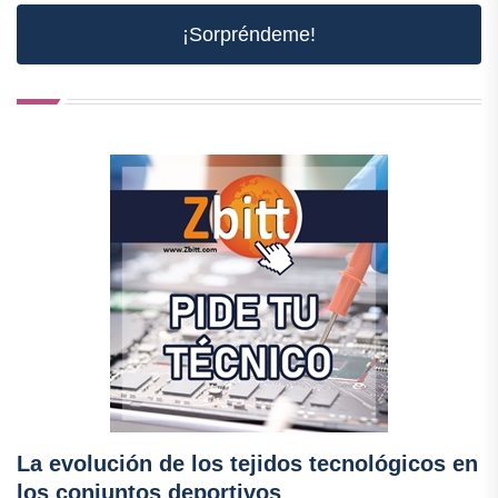
¡Sorpréndeme!
La evolución de los tejidos tecnológicos en
los conjuntos deportivos