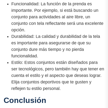
Funcionalidad: La función de la prenda es
importante. Por ejemplo, si está buscando un
conjunto para actividades al aire libre, un
conjunto con tela reflectante será una excelente
opción.
Durabilidad: La calidad y durabilidad de la tela
es importante para asegurarse de que su
conjunto dure más tiempo y no pierda
funcionalidad.
Estilo: Estos conjuntos están diseñados para
ser tecnológicos, pero también hay que tener en
cuenta el estilo y el aspecto que deseas lograr.
Elija conjuntos deportivos que te gusten y
reflejen tu estilo personal.
Conclusión