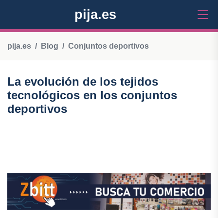
pija.es
pija.es
Blog
Conjuntos deportivos
La evolución de los tejidos
tecnológicos en los conjuntos
deportivos