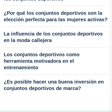
¿Por qué los conjuntos deportivos son la
elección perfecta para las mujeres activas?
La influencia de los conjuntos deportivos
en la moda callejera
Los conjuntos deportivos como
herramienta motivadora en el
entrenamiento
¿Es posible hacer una buena inversión en
conjuntos deportivos de marca?