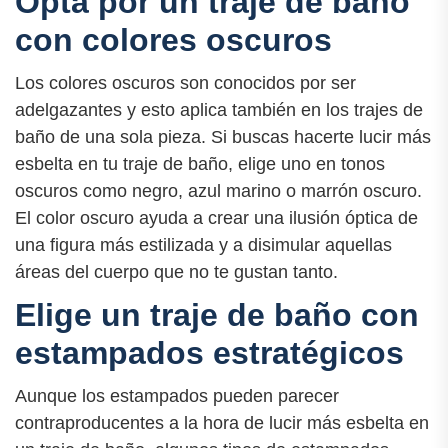
Opta por un traje de baño
con colores oscuros
Los colores oscuros son conocidos por ser
adelgazantes y esto aplica también en los trajes de
baño de una sola pieza. Si buscas hacerte lucir más
esbelta en tu traje de baño, elige uno en tonos
oscuros como negro, azul marino o marrón oscuro.
El color oscuro ayuda a crear una ilusión óptica de
una figura más estilizada y a disimular aquellas
áreas del cuerpo que no te gustan tanto.
Elige un traje de baño con
estampados estratégicos
Aunque los estampados pueden parecer
contraproducentes a la hora de lucir más esbelta en