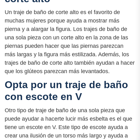
Un traje de baño de corte alto es el favorito de
muchas mujeres porque ayuda a mostrar más
pierna y a alargar la figura. Los trajes de baño de
una sola pieza con un corte alto en la zona de las
piernas pueden hacer que las piernas parezcan
más largas y la figura más estilizada. Además, los
trajes de baño de corte alto también ayudan a hacer
que los glúteos parezcan más levantados.
Opta por un traje de baño
con escote en V
Otro tipo de traje de baño de una sola pieza que
puede ayudar a hacerte lucir más esbelta es el que
tiene un escote en V. Este tipo de escote ayuda a
crear una ilusión de un torso más largo y ayuda a