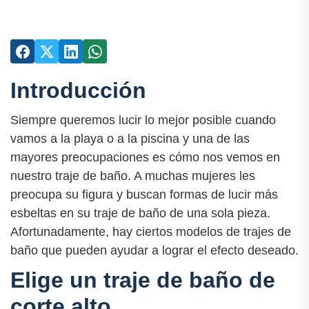
Introducción
Siempre queremos lucir lo mejor posible cuando
vamos a la playa o a la piscina y una de las
mayores preocupaciones es cómo nos vemos en
nuestro traje de baño. A muchas mujeres les
preocupa su figura y buscan formas de lucir más
esbeltas en su traje de baño de una sola pieza.
Afortunadamente, hay ciertos modelos de trajes de
baño que pueden ayudar a lograr el efecto deseado.
Elige un traje de baño de
corte alto