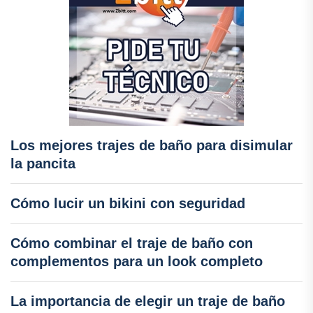
Los mejores trajes de baño para disimular
la pancita
Cómo lucir un bikini con seguridad
Cómo combinar el traje de baño con
complementos para un look completo
La importancia de elegir un traje de baño