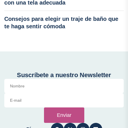
con una tela adecuada
Consejos para elegir un traje de baño que
te haga sentir cómoda
Suscríbete a nuestro Newsletter
Enviar