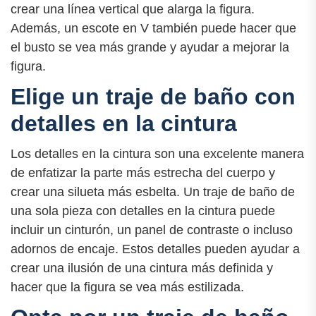
crear una línea vertical que alarga la figura.
Además, un escote en V también puede hacer que
el busto se vea más grande y ayudar a mejorar la
figura.
Elige un traje de baño con
detalles en la cintura
Los detalles en la cintura son una excelente manera
de enfatizar la parte más estrecha del cuerpo y
crear una silueta más esbelta. Un traje de baño de
una sola pieza con detalles en la cintura puede
incluir un cinturón, un panel de contraste o incluso
adornos de encaje. Estos detalles pueden ayudar a
crear una ilusión de una cintura más definida y
hacer que la figura se vea más estilizada.