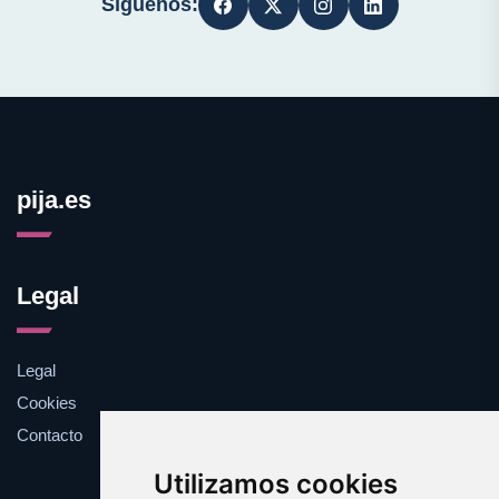
Síguenos:
pija.es
Legal
Legal
Cookies
Contacto
Utilizamos cookies