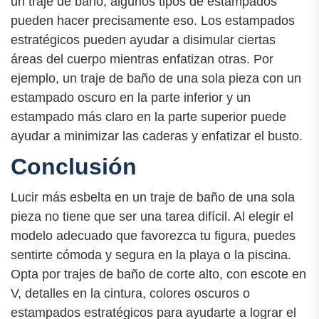
un traje de baño, algunos tipos de estampados
pueden hacer precisamente eso. Los estampados
estratégicos pueden ayudar a disimular ciertas
áreas del cuerpo mientras enfatizan otras. Por
ejemplo, un traje de baño de una sola pieza con un
estampado oscuro en la parte inferior y un
estampado más claro en la parte superior puede
ayudar a minimizar las caderas y enfatizar el busto.
Conclusión
Lucir más esbelta en un traje de baño de una sola
pieza no tiene que ser una tarea difícil. Al elegir el
modelo adecuado que favorezca tu figura, puedes
sentirte cómoda y segura en la playa o la piscina.
Opta por trajes de baño de corte alto, con escote en
V, detalles en la cintura, colores oscuros o
estampados estratégicos para ayudarte a lograr el