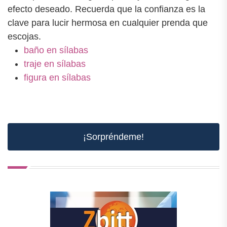
efecto deseado. Recuerda que la confianza es la
clave para lucir hermosa en cualquier prenda que
escojas.
baño en sílabas
traje en sílabas
figura en sílabas
¡Sorpréndeme!